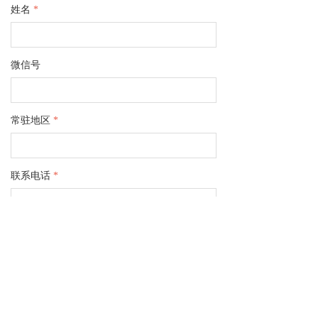
姓名
*
微信号
常驻地区
*
联系电话
*
个人简介
*