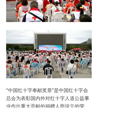
“中国红十字奉献奖章”是中国红十字会
总会为表彰国内外对红十字人道公益事
业作出重大贡献的捐赠人而设立的荣
誉，对捐款100万元以上、500万元以下
的捐赠人授予“中国红十字奉献奖章”。
由现任十三届全国人大常委会副委员