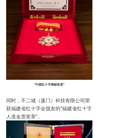
“中国红十字奉献奖章”
同时，不二城（厦门）科技有限公司荣
获福建省红十字会颁发的“福建省红十字
人道金质奖章”。