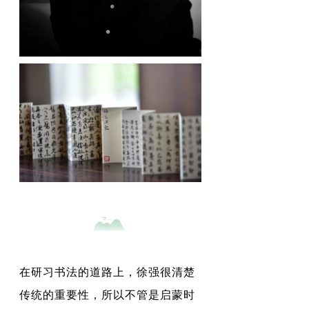
在研习书法的道路上，徐强很清楚
传统的重要性，所以不管是启蒙时