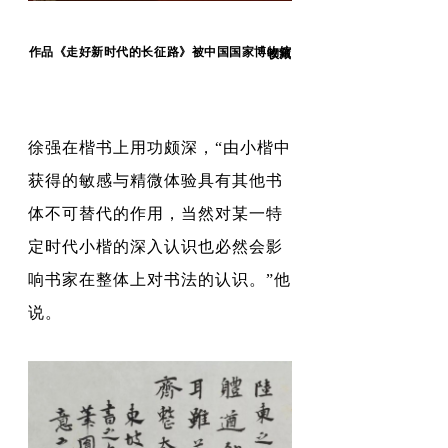
作品《走好新时代的长征路》被中国国家博物馆收藏
徐强在楷书上用功颇深，
“由小楷中
获得的敏感与精微体验具有其他书
体不可替代的作用，当然对某一特
定时代小楷的深入认识也必然会影
响书家在整体上对书法的认识。
”他
说。