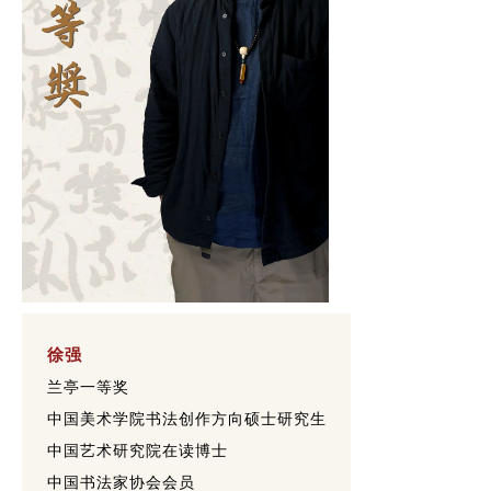
徐强
兰亭一等奖
中国美术学院书法创作方向硕士研究生
中国艺术研究院在读博士
中国书法家协会会员