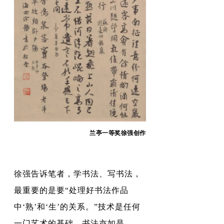
兰亭一等奖徐强创作
徐强告诉笔者，学书法、写书法，
最重要的是要“处理好书法作品
中‘熟’和‘生’的关系。”技术是任何
一门艺术的基础，书法亦如是。