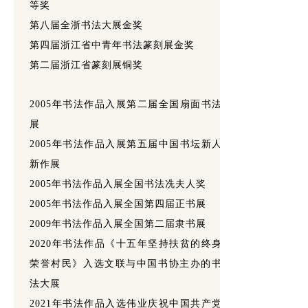
等奖
第八届全浙书法大展金奖
第四届浙江省中青年书法篆刻展金奖
第二届浙江省篆刻展铜奖
2005年书法作品入展第二届全国扇面书法
展
2005年书法作品入展第五届中国书坛新人
新作展
2005年书法作品入展全国书法冼夫人奖
2005年书法作品入展全国第四届正书展
2009年书法作品入展全国第二届隶书展
2020年书法作品《十五年坚持扶贫的终身
荣誉村民》入选文联与中国书协主办的书
法大展
2021年书法作品入选伟业庆祝中国共产党