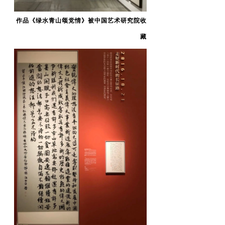
作品《绿水青山颂党情》被中国艺术研究院收
藏