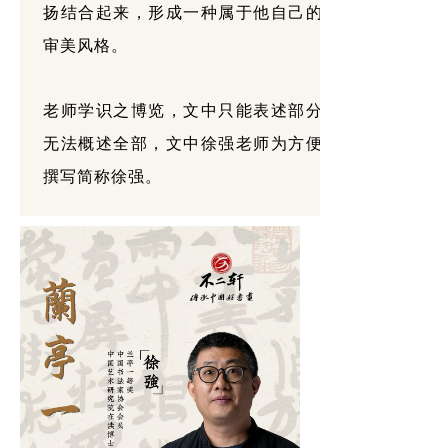
扬结合起来，形成一种属于他自己的
审美风格。
老师学识之博览，文中只能表述部分
无法概述全部，文中徐强老师为方便
撰写简称徐强。