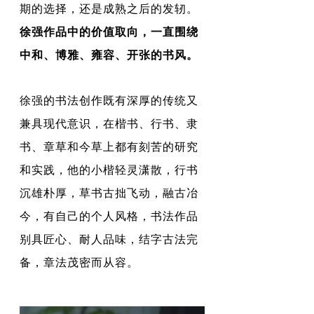
期的选择，还是成熟之后的发轫。
徐强作品中的价值取向，
一直围绕
中和、博雅、雍容、开张的书风。
徐强的书法创作既有深厚的传统又
兼具现代意识，在楷书、行书、隶
书、章草和今草上都有刻苦的研究
和实践，他的小楷轻灵潇散，行书
沉雄朴厚，草书古拙飞动，融古冶
今，有自己的个人风格，书法作品
别具匠心、耐人品味，结字古法完
备，章法茂密而从容。