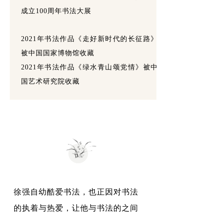
成立100周年书法大展
2021年书法作品《走好新时代的长征路》
被中国国家博物馆收藏
2021年书法作品《绿水青山颂党情》被中
国艺术研究院收藏
徐强自幼酷爱书法，也正因对书法
的执着与热爱，让他与书法的之间