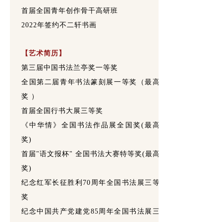
首届全国青年创作骨干高研班
2022年签约不二轩书画
【艺术简历】
第三届中国书法兰亭奖一等奖
全国第二届青年书法篆刻展一等奖（最高
奖 ）
首届全国行书大展三等奖
《中华情》全国书法作品展全国奖(最高
奖)
首届"语文报杯" 全国书法大赛特等奖(最高
奖)
纪念红军长征胜利70周年全国书法展三等
奖
纪念中国共产党建党85周年全国书法展三