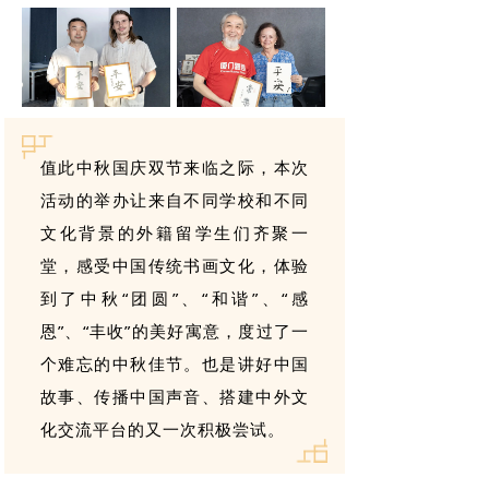
值此中秋国庆双节来临之际，本次
活动的举办让来自不同学校和不同
文化背景的外籍留学生们齐聚一
堂，感受中国传统书画文化，体验
到了中秋“团圆”、“和谐”、“感
恩”、“丰收”的美好寓意，度过了一
个难忘的中秋佳节。也是讲好中国
故事、传播中国声音、搭建中外文
化交流平台的又一次积极尝试。