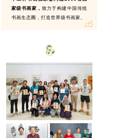
家级书画家，
致力于构建中国传统
书画生态圈，打造世界级书画家。