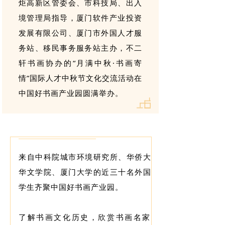
炬高新区管委会、市科技局、出入
境管理局指导，厦门软件产业投资
发展有限公司、厦门市外国人才服
务站、移民事务服务站主办，不二
轩书画协办的“月满中秋·书画寄
情”国际人才中秋节文化交流活动在
中国好书画产业园圆满举办。
来自中科院城市环境研究所、华侨大学
华文学院、厦门大学的近三十名外国留
学生齐聚中国好书画产业园。
了解书画文化历史，欣赏书画名家佳