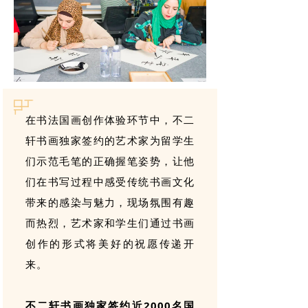
在书法国画创作体验环节中，不二
轩书画独家签约的艺术家为留学生
们示范毛笔的正确握笔姿势，让他
们在书写过程中感受传统书画文化
带来的感染与魅力，现场氛围有趣
而热烈，艺术家和学生们通过书画
创作的形式将美好的祝愿传递开
来。
不二轩书画独家签约近2000名国