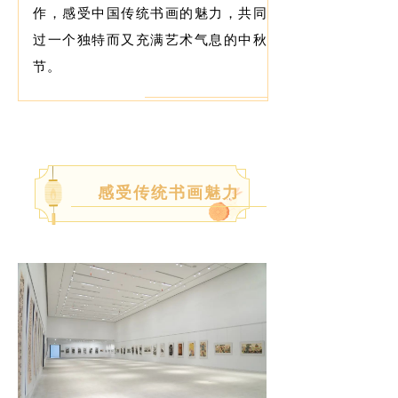
作，感受中国传统书画的魅力，共同度
过一个独特而又充满艺术气息的中秋佳
节。
感受传统书画魅力