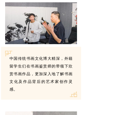
中国传统书画文化博大精深，外籍
留学生们在书画鉴赏师的带领下欣
赏书画作品，更加深入地了解书画
文化及作品背后的艺术家创作灵
感。