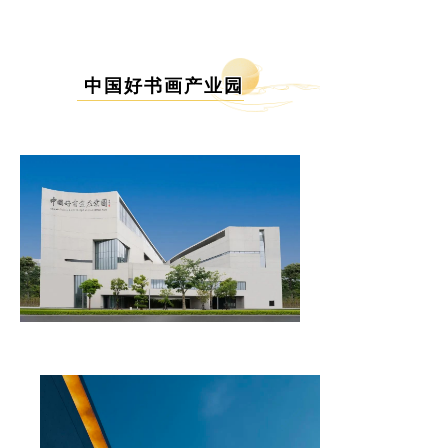
中国好书画产业园