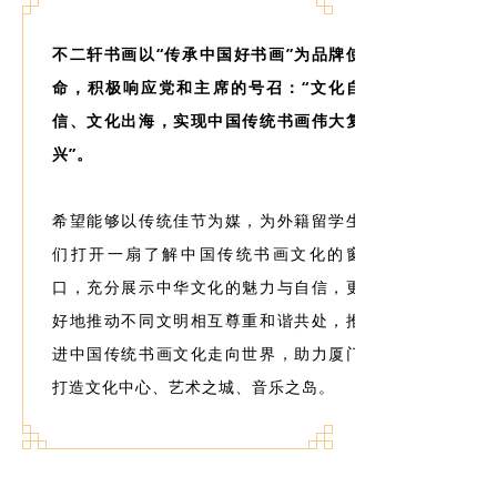
不二轩书画以“传承中国好书画”为品牌使
命，积极响应党和主席的号召：“文化自
信、文化出海，实现中国传统书画伟大复
兴”。
希望能够以传统佳节为媒，为外籍留学生
们打开一扇了解中国传统书画文化的窗
口，充分展示中华文化的魅力与自信，更
好地推动不同文明相互尊重和谐共处，推
进中国传统书画文化走向世界，助力厦门
打造文化中心、艺术之城、音乐之岛。