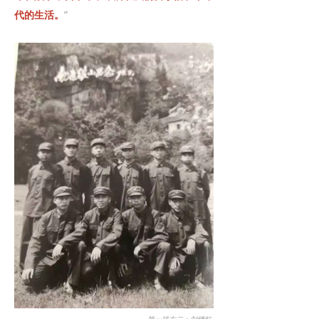
代的生活。
”