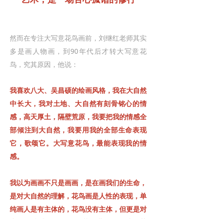
然而在专注大写意花鸟画前，刘继红老师其实
多是画人物画，到90年代后才转大写意花
鸟，究其原因，他说：
我喜欢八大、吴昌硕的绘画风格，我在大自然
中长大，我对土地、大自然有刻骨铭心的情
感，高天厚土，隔壁荒原，我要把我的情感全
部倾注到大自然，我要用我的全部生命表现
它，歌颂它。大写意花鸟，最能表现我的情
感。
我以为画画不只是画画，是在画我们的生命，
是对大自然的理解，花鸟画是人性的表现，单
纯画人是有主体的，花鸟没有主体，但更是对